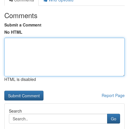
Comments
Submit a Comment
No HTML
HTML is disabled
Report Page
Search
Go