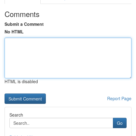
Comments
Submit a Comment
No HTML
HTML is disabled
Report Page
Search
Go