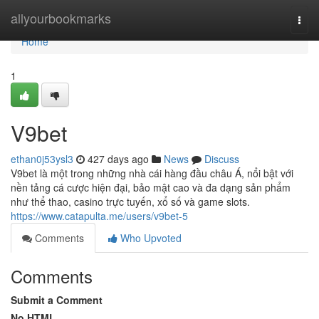
Home
allyourbookmarks
Togg
navi
Home
1
V9bet
ethan0j53ysl3
427 days ago
News
Discuss
V9bet là một trong những nhà cái hàng đầu châu Á, nổi bật với
nền tảng cá cược hiện đại, bảo mật cao và đa dạng sản phẩm
như thể thao, casino trực tuyến, xổ số và game slots.
https://www.catapulta.me/users/v9bet-5
Comments
Who Upvoted
Comments
Submit a Comment
No HTML