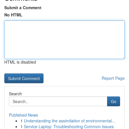
Submit a Comment
No HTML
HTML is disabled
Report Page
Search
Go
Published News
1
Understanding the assimilation of environmental...
1
Service Laptop: Troubleshooting Common Issues