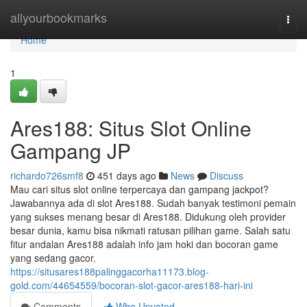
Home
allyourbookmarks
Togg
navi
Home
1
Ares188: Situs Slot Online
Gampang JP
richardo726smf8
451 days ago
News
Discuss
Mau cari situs slot online terpercaya dan gampang jackpot?
Jawabannya ada di slot Ares188. Sudah banyak testimoni pemain
yang sukses menang besar di Ares188. Didukung oleh provider
besar dunia, kamu bisa nikmati ratusan pilihan game. Salah satu
fitur andalan Ares188 adalah info jam hoki dan bocoran game
yang sedang gacor.
https://situsares188palinggacorha11173.blog-
gold.com/44654559/bocoran-slot-gacor-ares188-hari-ini
Comments
Who Upvoted