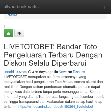
Home
allyourbookmarks
Togg
navi
Home
1
LIVETOTOBET: Bandar Toto
Pengeluaran Terbaru Dengan
Diskon Selalu Diperbarui
jinnahl199vsa9
475 days ago
News
Discuss
LIVETOTOBET merupakan platform terpercaya yang
menyediakan hasil pengeluaran Toto Macau secara akurat dan
real-time. Dengan sistem pembaruan otomatis, pemain dapat
mengakses data terbaru tanpa perlu menunggu lama. Semua
informasi yang ditampilkan berasal langsung dari sumber resmi,
sehingga transparansi dan keakuratan dalam setiap hasil tetap
terjamin.
https://whoosmind.com/post/150364_livetotobet-