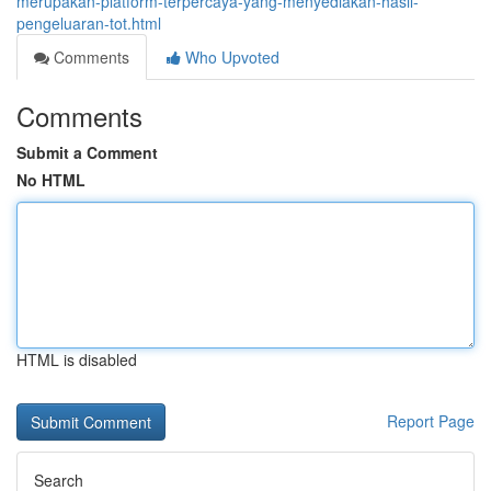
merupakan-platform-terpercaya-yang-menyediakan-hasil-
pengeluaran-tot.html
Comments
Who Upvoted
Comments
Submit a Comment
No HTML
HTML is disabled
Report Page
Search