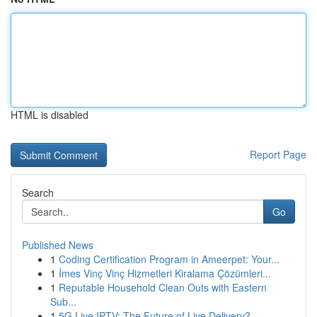
HTML is disabled
Report Page
Search
Go
Published News
1
Coding Certification Program in Ameerpet: Your...
1
İmes Vinç Vinç Hizmetleri Kiralama Çözümleri...
1
Reputable Household Clean Outs with Eastern
Sub...
1
5G Live IPTV: The Future of Live Delivery?