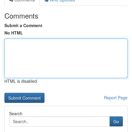
Comments
Submit a Comment
No HTML
HTML is disabled
Report Page
Search
Go