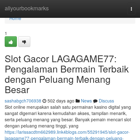
Home
allyourbookmarks
Togg
navi
Home
1
Slot Gacor LAGAGAME77:
Pengalaman Bermain Terbaik
dengan Peluang Menang
Besar
sashabgch706938
502 days ago
News
Discuss
Slot online merupakan salah satu permainan kasino digital yang
sangat digemari karena kemudahan akses, tampilan menarik,
serta peluang menang yang besar. Banyak pemain mencari slot
dengan peluang menang tinggi, yang
https://larissacdtm662989.link4blogs.com/55291945/slot-gacor-
lagagame77-pengalaman-bermain-terbaik-dengan-peluang-