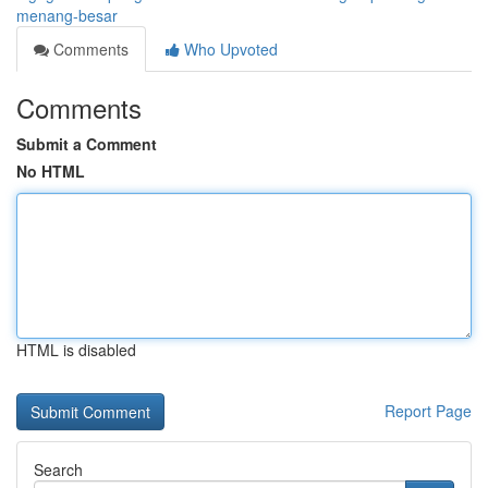
menang-besar
Comments
Who Upvoted
Comments
Submit a Comment
No HTML
HTML is disabled
Report Page
Search