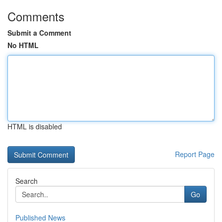
Comments
Submit a Comment
No HTML
HTML is disabled
Report Page
Search
Go
Published News