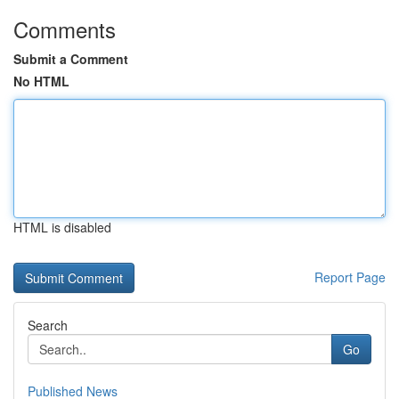
Comments
Submit a Comment
No HTML
HTML is disabled
Report Page
Search
Go
Published News