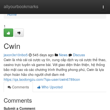
Home
allyourbookmarks
Togg
navi
Home
1
Cwin
jaxon3e10nbo5
545 days ago
News
Discuss
Cwin là nhà cái cá cược uy tín, cung cấp dịch vụ cá cược thể thao,
casino trực tuyến và game bài. Với giao diện thân thiện, hệ thống
bảo mật cao và các chương trình thưởng phong phú, Cwin là lựa
chọn hoàn hảo cho người chơi đam mê
https://qa.laodongzu.com/?qa=user/cwin6789con
Comments
Who Upvoted
Comments
Submit a Comment