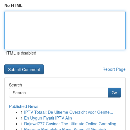
No HTML
HTML is disabled
Report Page
Search
Go
Published News
1
IPTV Totaal: De Ultieme Overzicht voor Geïnte...
1
En Uygun Fiyatlı IPTV Alın
1
Rajawd777 Casino: The Ultimate Online Gambling ...
1
Program Badminton Pusat Komuniti Gombak: