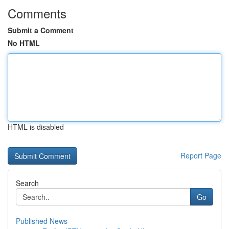
Comments
Submit a Comment
No HTML
HTML is disabled
Report Page
Search
Go
Published News