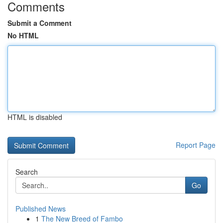
Comments
Submit a Comment
No HTML
HTML is disabled
Report Page
Search
Go
Published News
1
The New Breed of Fambo