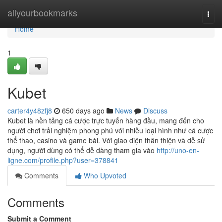
Home
allyourbookmarks
Togg
navi
Home
1
Kubet
carter4y48zfj8
650 days ago
News
Discuss
Kubet là nền tảng cá cược trực tuyến hàng đầu, mang đến cho
người chơi trải nghiệm phong phú với nhiều loại hình như cá cược
thể thao, casino và game bài. Với giao diện thân thiện và dễ sử
dụng, người dùng có thể dễ dàng tham gia vào
http://uno-en-
ligne.com/profile.php?user=378841
Comments
Who Upvoted
Comments
Submit a Comment