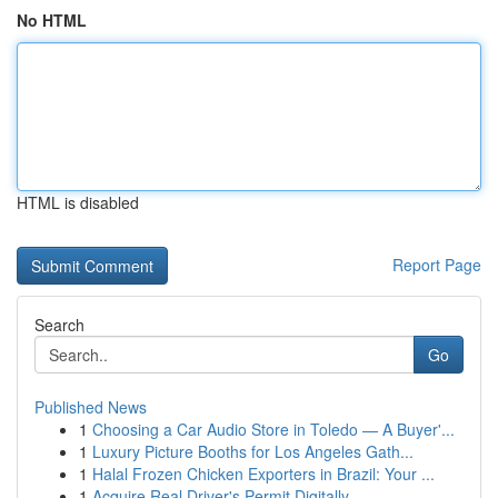
No HTML
HTML is disabled
Report Page
Search
Go
Published News
1
Choosing a Car Audio Store in Toledo — A Buyer'...
1
Luxury Picture Booths for Los Angeles Gath...
1
Halal Frozen Chicken Exporters in Brazil: Your ...
1
Acquire Real Driver's Permit Digitally