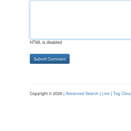
HTML is disabled
Copyright © 2026 |
Advanced Search
|
Live
|
Tag Clou