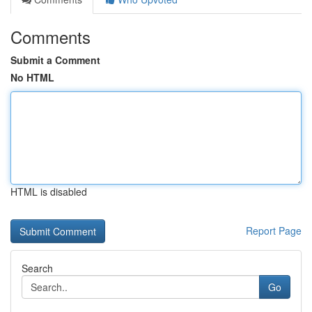
Comments
Submit a Comment
No HTML
HTML is disabled
Report Page
Search
Go